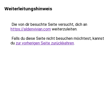
Weiterleitungshinweis
Die von dir besuchte Seite versucht, dich an
https://aldenvivian.com
weiterzuleiten.
Falls du diese Seite nicht besuchen möchtest, kannst
du
zur vorherigen Seite zurückkehren
.