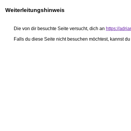
Weiterleitungshinweis
Die von dir besuchte Seite versucht, dich an
https://adri
Falls du diese Seite nicht besuchen möchtest, kannst d