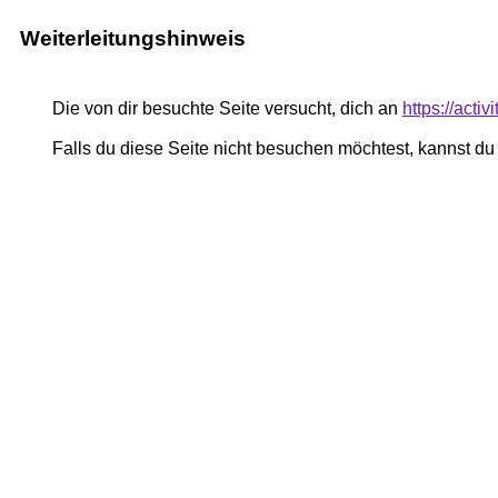
Weiterleitungshinweis
Die von dir besuchte Seite versucht, dich an
https://act
Falls du diese Seite nicht besuchen möchtest, kannst d