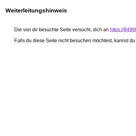
Weiterleitungshinweis
Die von dir besuchte Seite versucht, dich an
https://849
Falls du diese Seite nicht besuchen möchtest, kannst d