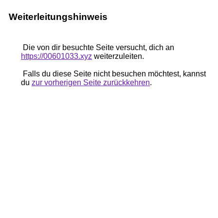
Weiterleitungshinweis
Die von dir besuchte Seite versucht, dich an
https://00601033.xyz
weiterzuleiten.
Falls du diese Seite nicht besuchen möchtest, kannst
du
zur vorherigen Seite zurückkehren
.