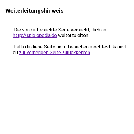
Weiterleitungshinweis
Die von dir besuchte Seite versucht, dich an
http://spielopedia.de
weiterzuleiten.
Falls du diese Seite nicht besuchen möchtest, kannst
du
zur vorherigen Seite zurückkehren
.