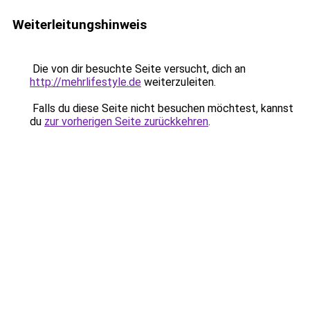
Weiterleitungshinweis
Die von dir besuchte Seite versucht, dich an
http://mehrlifestyle.de
weiterzuleiten.
Falls du diese Seite nicht besuchen möchtest, kannst
du
zur vorherigen Seite zurückkehren
.