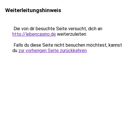
Weiterleitungshinweis
Die von dir besuchte Seite versucht, dich an
http://lebencasino.de
weiterzuleiten.
Falls du diese Seite nicht besuchen möchtest, kannst
du
zur vorherigen Seite zurückkehren
.