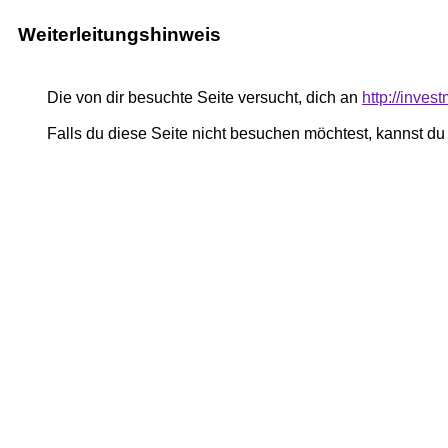
Weiterleitungshinweis
Die von dir besuchte Seite versucht, dich an
http://inves
Falls du diese Seite nicht besuchen möchtest, kannst d