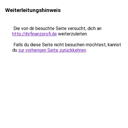
Weiterleitungshinweis
Die von dir besuchte Seite versucht, dich an
http://ihrfinanzprofi.de
weiterzuleiten.
Falls du diese Seite nicht besuchen möchtest, kannst
du
zur vorherigen Seite zurückkehren
.