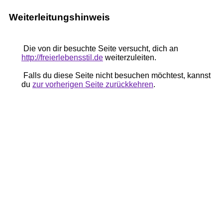
Weiterleitungshinweis
Die von dir besuchte Seite versucht, dich an
http://freierlebensstil.de
weiterzuleiten.
Falls du diese Seite nicht besuchen möchtest, kannst
du
zur vorherigen Seite zurückkehren
.