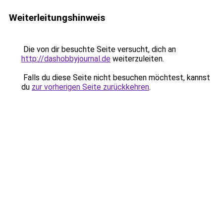
Weiterleitungshinweis
Die von dir besuchte Seite versucht, dich an
http://dashobbyjournal.de
weiterzuleiten.
Falls du diese Seite nicht besuchen möchtest, kannst
du
zur vorherigen Seite zurückkehren
.